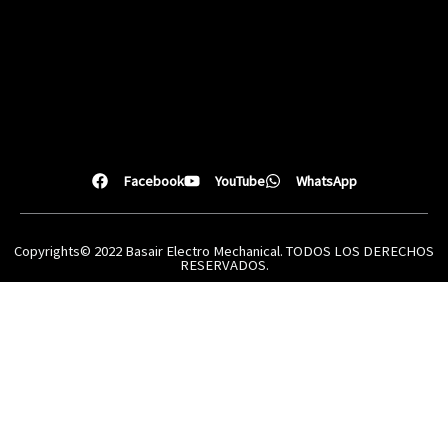
Facebook
YouTube
WhatsApp
Copyrights© 2022 Basair Electro Mechanical. TODOS LOS DERECHOS
RESERVADOS.