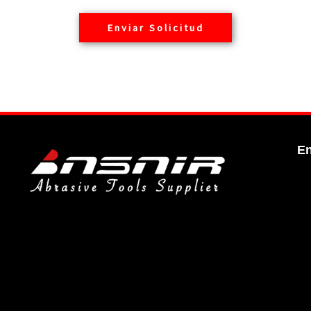
Enviar Solicitud
En