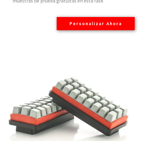
muestras de prueba gratuitas en esta fase.
Personalizar Ahora