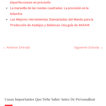
imperfecciones en precisión
La maravilla de las ruedas cuadradas: La precisión en la
industria
Las Mejores Herramientas Diamantadas del Mundo para la
Producción de Azulejos y Baldosas: Una guía de BASAIR
←
Anterior Entrada
Siguiente Entrada
→
Cosas Importantes Que Debe Saber Antes De Personalizar