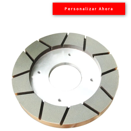
Personalizar Ahora