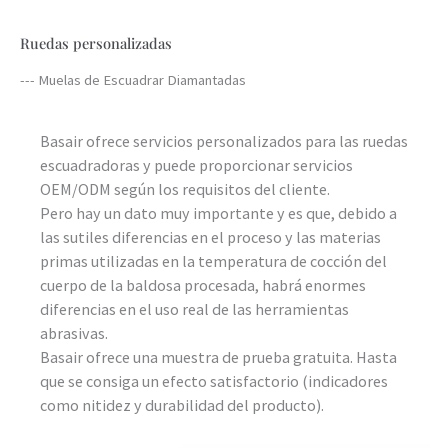
Ruedas personalizadas
--- Muelas de Escuadrar Diamantadas
Basair ofrece servicios personalizados para las ruedas
escuadradoras y puede proporcionar servicios
OEM/ODM según los requisitos del cliente.
Pero hay un dato muy importante y es que, debido a
las sutiles diferencias en el proceso y las materias
primas utilizadas en la temperatura de cocción del
cuerpo de la baldosa procesada, habrá enormes
diferencias en el uso real de las herramientas
abrasivas.
Basair ofrece una muestra de prueba gratuita. Hasta
que se consiga un efecto satisfactorio (indicadores
como nitidez y durabilidad del producto).