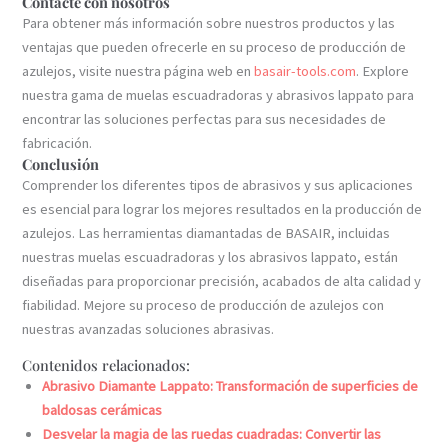
Contacte con nosotros
Para obtener más información sobre nuestros productos y las
ventajas que pueden ofrecerle en su proceso de producción de
azulejos, visite nuestra página web en
basair-tools.com
. Explore
nuestra gama de muelas escuadradoras y abrasivos lappato para
encontrar las soluciones perfectas para sus necesidades de
fabricación.
Conclusión
Comprender los diferentes tipos de abrasivos y sus aplicaciones
es esencial para lograr los mejores resultados en la producción de
azulejos. Las herramientas diamantadas de BASAIR, incluidas
nuestras muelas escuadradoras y los abrasivos lappato, están
diseñadas para proporcionar precisión, acabados de alta calidad y
fiabilidad. Mejore su proceso de producción de azulejos con
nuestras avanzadas soluciones abrasivas.
Contenidos relacionados:
Abrasivo Diamante Lappato: Transformación de superficies de
baldosas cerámicas
Desvelar la magia de las ruedas cuadradas: Convertir las