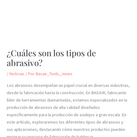
¿Cuáles son los tipos de
abrasivo?
/
Noticias
/ Por
Basair_Tools_Jones
Los abrasivos desempeñan un papel crucial en diversas industrias,
desde la fabricación hasta la construcción. En BASAIR, fabricante
líder de herramientas diamantadas, estamos especializados en la
producción de abrasivos de alta calidad diseñados
específicamente para la producción de azulejos a gran escala. En
este artículo, exploraremos los diferentes tipos de abrasivos y
sus aplicaciones, destacando cómo nuestros productos pueden
mejorar su proceso de fabricación de baldosas.