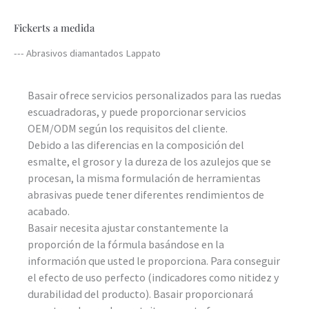
Fickerts a medida
--- Abrasivos diamantados Lappato
Basair ofrece servicios personalizados para las ruedas
escuadradoras, y puede proporcionar servicios
OEM/ODM según los requisitos del cliente.
Debido a las diferencias en la composición del
esmalte, el grosor y la dureza de los azulejos que se
procesan, la misma formulación de herramientas
abrasivas puede tener diferentes rendimientos de
acabado.
Basair necesita ajustar constantemente la
proporción de la fórmula basándose en la
información que usted le proporciona. Para conseguir
el efecto de uso perfecto (indicadores como nitidez y
durabilidad del producto). Basair proporcionará