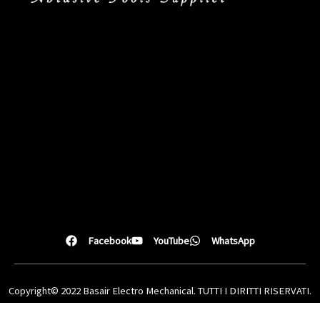
Facebook
YouTube
WhatsApp
Copyright© 2022 Basair Electro Mechanical. TUTTI I DIRITTI RISERVATI.