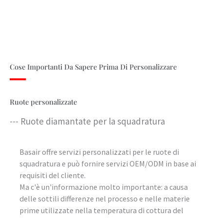
Cose Importanti Da Sapere Prima Di Personalizzare
Ruote personalizzate
--- Ruote diamantate per la squadratura
Basair offre servizi personalizzati per le ruote di
squadratura e può fornire servizi OEM/ODM in base ai
requisiti del cliente.
Ma c'è un'informazione molto importante: a causa
delle sottili differenze nel processo e nelle materie
prime utilizzate nella temperatura di cottura del