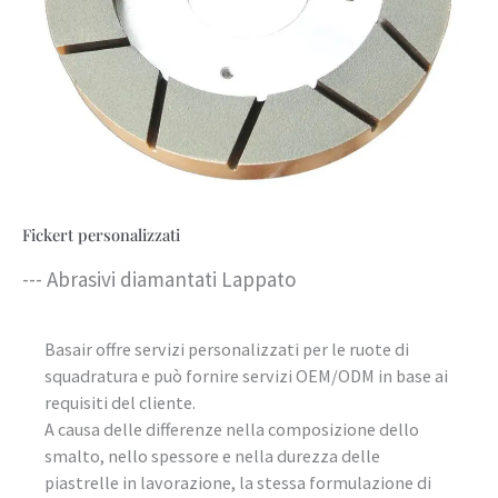
Fickert personalizzati
--- Abrasivi diamantati Lappato
Basair offre servizi personalizzati per le ruote di
squadratura e può fornire servizi OEM/ODM in base ai
requisiti del cliente.
A causa delle differenze nella composizione dello
smalto, nello spessore e nella durezza delle
piastrelle in lavorazione, la stessa formulazione di