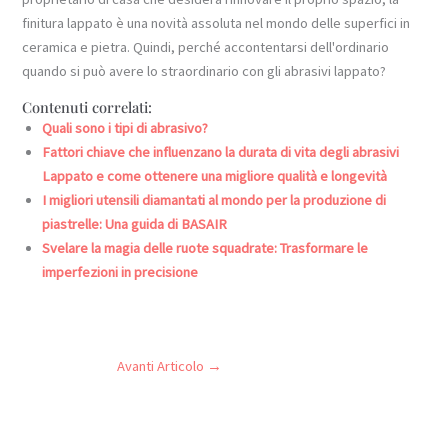
finitura lappato è una novità assoluta nel mondo delle superfici in
ceramica e pietra. Quindi, perché accontentarsi dell'ordinario
quando si può avere lo straordinario con gli abrasivi lappato?
Contenuti correlati:
Quali sono i tipi di abrasivo?
Fattori chiave che influenzano la durata di vita degli abrasivi
Lappato e come ottenere una migliore qualità e longevità
I migliori utensili diamantati al mondo per la produzione di
piastrelle: Una guida di BASAIR
Svelare la magia delle ruote squadrate: Trasformare le
imperfezioni in precisione
Avanti Articolo
→