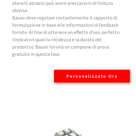
utensili abrasivi può avere prestazioni di finitura
diverse.
Basair deve regolare costantemente il rapporto di
formulazione in base alle informazioni di feedback
fornite. Al fine di ottenere un effetto d'uso perfetto
(indicatori quali la nitidezza e la durata del
prodotto). Basair fornirà un campione di prova
gratuito in questa fase.
Personalizzato Ora