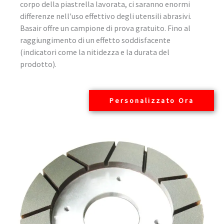
corpo della piastrella lavorata, ci saranno enormi
differenze nell'uso effettivo degli utensili abrasivi.
Basair offre un campione di prova gratuito. Fino al
raggiungimento di un effetto soddisfacente
(indicatori come la nitidezza e la durata del
prodotto).
Personalizzato Ora