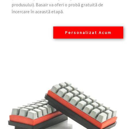
produsului). Basair va oferi o probă gratuită de
încercare în această etapă.
Personalizat Acum