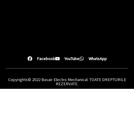
Facebook
YouTube
WhatsApp
Copyrights© 2022 Basair Electro Mechanical. TOATE DREPTURILE
REZERVATE.