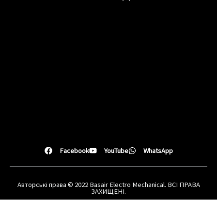
Facebook
YouTube
WhatsApp
Авторські права © 2022 Basair Electro Mechanical. ВСІ ПРАВА
ЗАХИЩЕНІ.