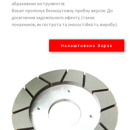
абразивних інструментів.
Basair пропонує безкоштовну пробну версію. До
досягнення задовільного ефекту (таких
показників, як гострота та зносостійкість виробу).
Налаштовано Зараз