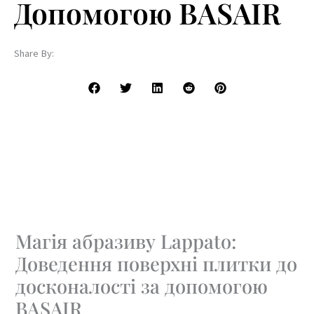
Допомогою BASAIR
Share By:
Магія абразиву Lappato:
Доведення поверхні плитки до
досконалості за допомогою
BASAIR