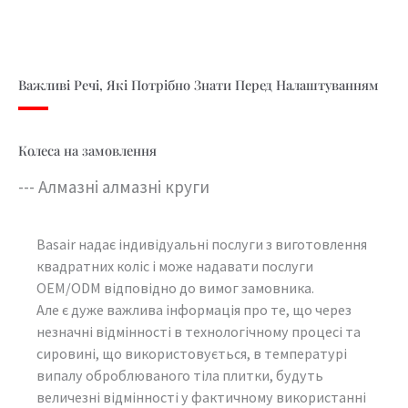
Важливі Речі, Які Потрібно Знати Перед Налаштуванням
Колеса на замовлення
--- Алмазні алмазні круги
Basair надає індивідуальні послуги з виготовлення
квадратних коліс і може надавати послуги
OEM/ODM відповідно до вимог замовника.
Але є дуже важлива інформація про те, що через
незначні відмінності в технологічному процесі та
сировині, що використовується, в температурі
випалу оброблюваного тіла плитки, будуть
величезні відмінності у фактичному використанні