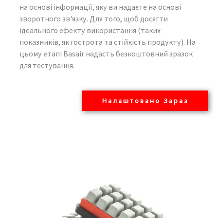
на основі інформації, яку ви надаєте на основі
зворотного зв'язку. Для того, щоб досягти
ідеального ефекту використання (таких
показників, як гострота та стійкість продукту). На
цьому етапі Basair надасть безкоштовний зразок
для тестування.
Налаштовано Зараз