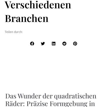
Verschiedenen
Branchen
Teilen durch:
Das Wunder der quadratischen
Räder: Präzise Formgebung in