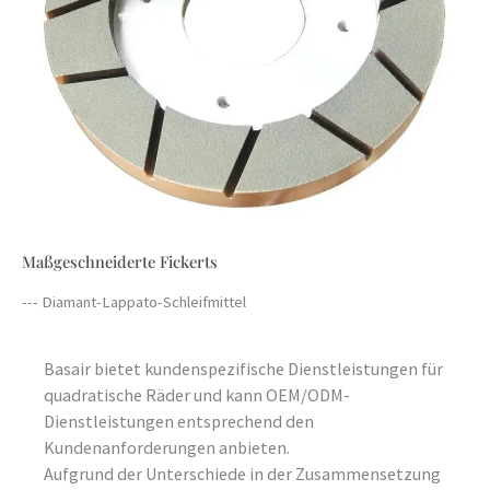
Maßgeschneiderte Fickerts
--- Diamant-Lappato-Schleifmittel
Basair bietet kundenspezifische Dienstleistungen für
quadratische Räder und kann OEM/ODM-
Dienstleistungen entsprechend den
Kundenanforderungen anbieten.
Aufgrund der Unterschiede in der Zusammensetzung