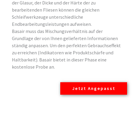
der Glasur, der Dicke und der Härte der zu
bearbeitenden Fliesen können die gleichen
Schleifwerkzeuge unterschiedliche
Endbearbeitungsleistungen aufweisen.
Basair muss das Mischungsverhältnis auf der
Grundlage der von Ihnen gelieferten Informationen
ständig anpassen. Um den perfekten Gebrauchseffekt
zu erreichen (Indikatoren wie Produktschärfe und
Haltbarkeit). Basair bietet in dieser Phase eine
kostenlose Probe an.
Jetzt Angepasst