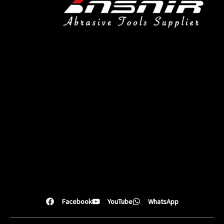
Facebook
YouTube
WhatsApp