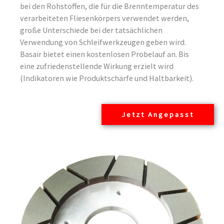
bei den Rohstoffen, die für die Brenntemperatur des
verarbeiteten Fliesenkörpers verwendet werden,
große Unterschiede bei der tatsächlichen
Verwendung von Schleifwerkzeugen geben wird.
Basair bietet einen kostenlosen Probelauf an. Bis
eine zufriedenstellende Wirkung erzielt wird
(Indikatoren wie Produktschärfe und Haltbarkeit).
Jetzt Angepasst