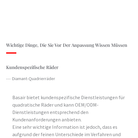
Wichtige Dinge, Die Sie Vor Der Anpassung Wissen Müssen
Kundenspezifische Räder
--- Diamant-Quadrierräder
Basair bietet kundenspezifische Dienstleistungen für
quadratische Räder und kann OEM/ODM-
Dienstleistungen entsprechend den
Kundenanforderungen anbieten.
Eine sehr wichtige Information ist jedoch, dass es
aufgrund der feinen Unterschiede im Verfahren und