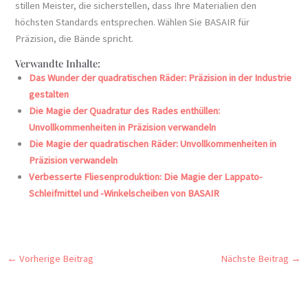
stillen Meister, die sicherstellen, dass Ihre Materialien den
höchsten Standards entsprechen. Wählen Sie BASAIR für
Präzision, die Bände spricht.
Verwandte Inhalte:
Das Wunder der quadratischen Räder: Präzision in der Industrie
gestalten
Die Magie der Quadratur des Rades enthüllen:
Unvollkommenheiten in Präzision verwandeln
Die Magie der quadratischen Räder: Unvollkommenheiten in
Präzision verwandeln
Verbesserte Fliesenproduktion: Die Magie der Lappato-
Schleifmittel und -Winkelscheiben von BASAIR
←
Vorherige Beitrag
Nächste Beitrag
→