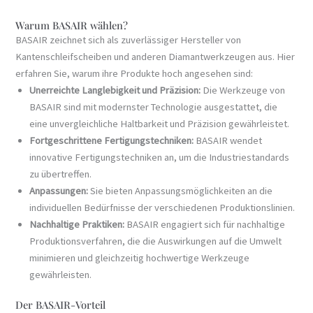
Warum BASAIR wählen?
BASAIR zeichnet sich als zuverlässiger Hersteller von
Kantenschleifscheiben und anderen Diamantwerkzeugen aus. Hier
erfahren Sie, warum ihre Produkte hoch angesehen sind:
Unerreichte Langlebigkeit und Präzision:
Die Werkzeuge von
BASAIR sind mit modernster Technologie ausgestattet, die
eine unvergleichliche Haltbarkeit und Präzision gewährleistet.
Fortgeschrittene Fertigungstechniken:
BASAIR wendet
innovative Fertigungstechniken an, um die Industriestandards
zu übertreffen.
Anpassungen:
Sie bieten Anpassungsmöglichkeiten an die
individuellen Bedürfnisse der verschiedenen Produktionslinien.
Nachhaltige Praktiken:
BASAIR engagiert sich für nachhaltige
Produktionsverfahren, die die Auswirkungen auf die Umwelt
minimieren und gleichzeitig hochwertige Werkzeuge
gewährleisten.
Der BASAIR-Vorteil