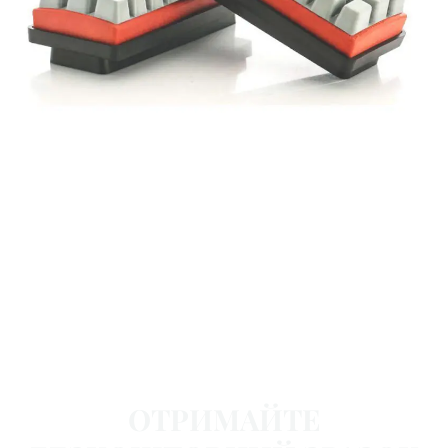
ОТРИМАЙТЕ