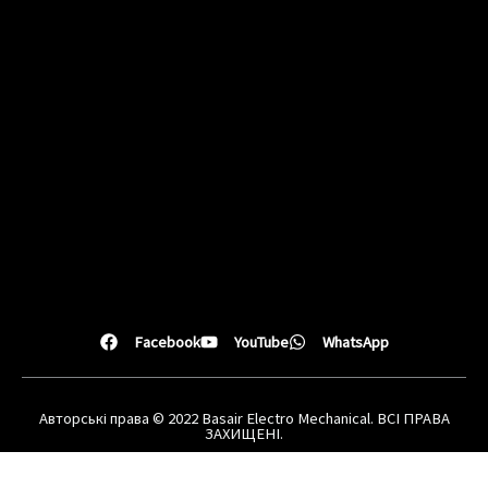
Facebook
YouTube
WhatsApp
Авторські права © 2022 Basair Electro Mechanical. ВСІ ПРАВА
ЗАХИЩЕНІ.