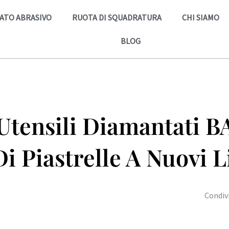
ATO ABRASIVO
RUOTA DI SQUADRATURA
CHI SIAMO
BLOG
Utensili Diamantati B
 Piastrelle A Nuovi Li
Condivi