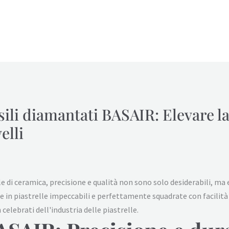
sili diamantati BASAIR: Elevare l
elli
e di ceramica, precisione e qualità non sono solo desiderabili, 
 in piastrelle impeccabili e perfettamente squadrate con facilità 
celebrati dell'industria delle piastrelle.