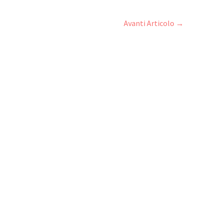
Avanti Articolo
→