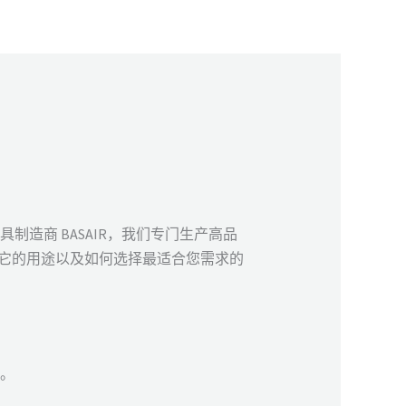
制造商 BASAIR，我们专门生产高品
磨料、它的用途以及如何选择最适合您需求的
性。