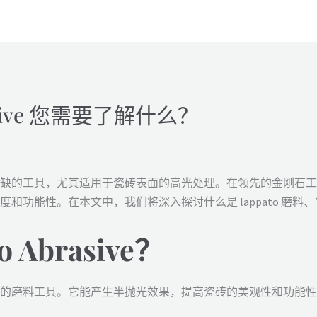
rasive 您需要了解什么？
不可或缺的工具，尤其适用于瓷砖表面的高光处理。在领先的金刚石工具
的美观度和功能性。在本文中，我们将深入探讨什么是 lappato 
 Abrasive？
砖表面的磨料工具。它能产生半抛光效果，提高瓷砖的美观性和功能