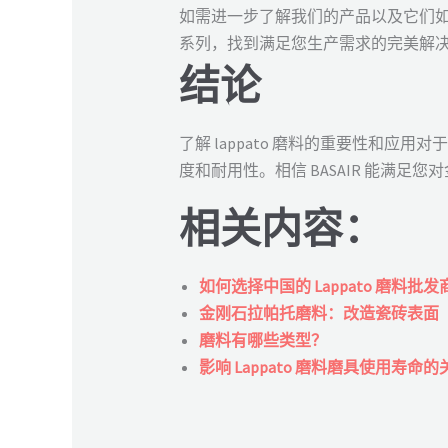
如需进一步了解我们的产品以及它们
系列，找到满足您生产需求的完美解
结论
了解 lappato 磨料的重要性和应
度和耐用性。相信 BASAIR 能满
相关内容：
如何选择中国的 Lappato 磨料批发
金刚石拉帕托磨料：改造瓷砖表面
磨料有哪些类型？
影响 Lappato 磨料磨具使用