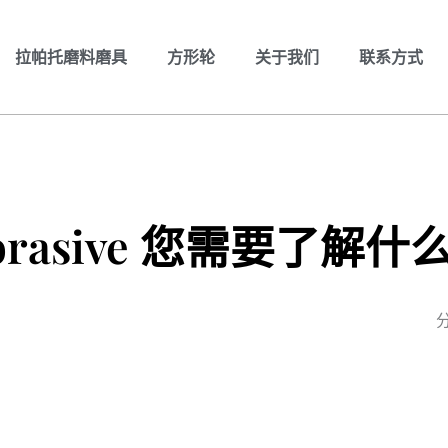
拉帕托磨料磨具
方形轮
关于我们
联系方式
Abrasive 您需要了解什