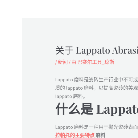
关于 Lappato Ab
/
新闻
/ 由
巴赛尔工具_琼斯
Lappato 磨料是瓷砖生产行业中
质的 lappato 磨料，以提高瓷砖
lappato 磨料。
什么是 Lappato
Lappato 磨料是一种用于抛光瓷
拉帕托的主要特点
磨料