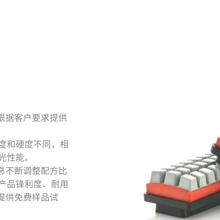
并可根据客户要求提供
度和硬度不同，相
光性能。
馈信息不断调整配方比
产品锋利度、耐用
段提供免费样品试