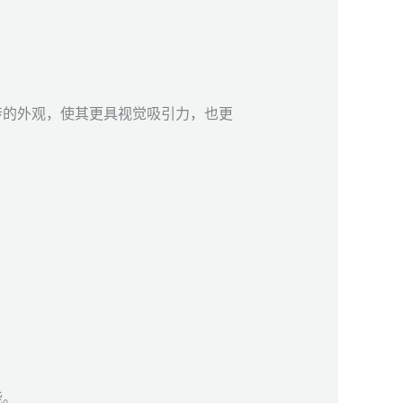
砖的外观，使其更具视觉吸引力，也更
能。