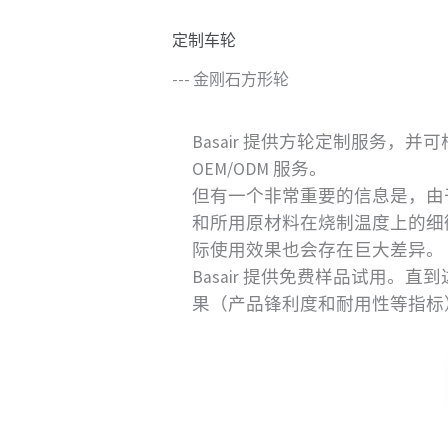
定制车轮
--- 金刚石方形轮
Basair 提供方轮定制服务，
OEM/ODM 服务。
但有一个非常重要的信息是，由
和所用原材料在烧制温度上的细
际使用效果也会存在巨大差异。
Basair 提供免费样品试用。
果（产品锋利度和耐用性等指标