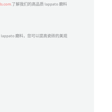
ls.com
.了解我们的高品质 lappato 磨料
appato 磨料，您可以提高瓷砖的美观