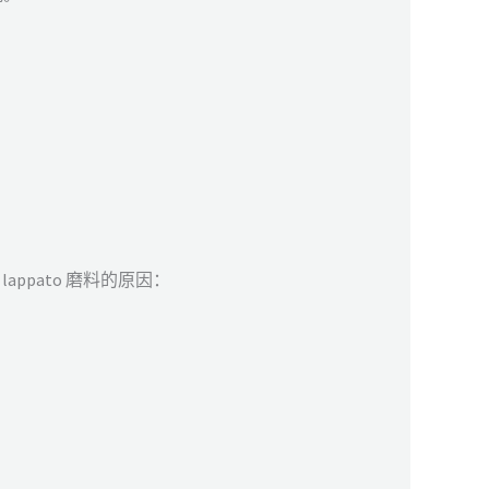
ppato 磨料的原因：