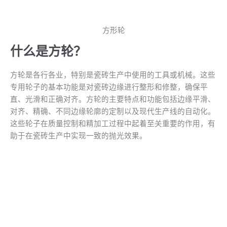
方形轮
什么是方轮？
方轮是各行各业，特别是瓷砖生产中使用的工具或机械。这些
专用轮子的基本功能是对瓷砖边缘进行整形和修整，确保平
直、光滑和正确对齐。方轮的主要特点和功能包括边缘平滑、
对齐、精确、不同边缘轮廓的定制以及现代生产线的自动化。
这些轮子在质量控制和精加工过程中起着至关重要的作用，有
助于在瓷砖生产中实现一致的抛光效果。