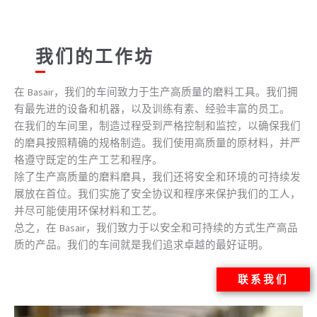
我们的工作坊
在 Basair，我们的车间致力于生产高质量的磨料工具。我们拥
有最先进的设备和机器，以及训练有素、经验丰富的员工。
在我们的车间里，制造过程受到严格控制和监控，以确保我们
的磨具按照精确的规格制造。我们使用高质量的原材料，并严
格遵守既定的生产工艺和程序。
除了生产高质量的磨料磨具，我们还将安全和环境的可持续发
展放在首位。我们实施了安全协议和程序来保护我们的工人，
并尽可能使用环保材料和工艺。
总之，在 Basair，我们致力于以安全和可持续的方式生产高品
质的产品。我们的车间就是我们追求卓越的最好证明。
联系我们