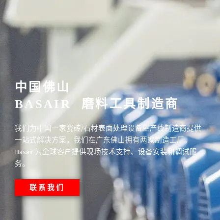
跳
至
内
容
中国佛山
BASAIR 磨料工具制造商
我们为中国一家瓷砖/石材表面处理设备生产线制造商提供
一站式解决方案。我们在广东佛山拥有两家制造工厂。
Basair 为全球客户提供现场技术支持、设备安装和调试服
务。
联系我们