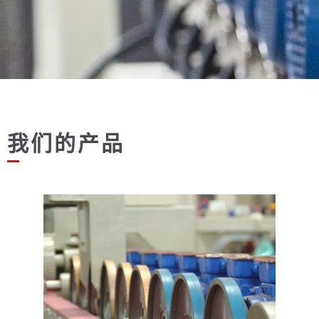
我们的产品