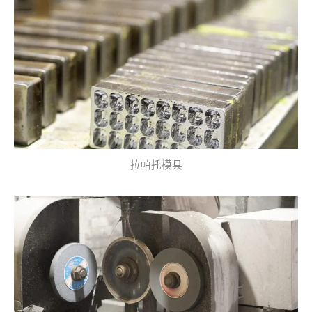
拉帕托模具