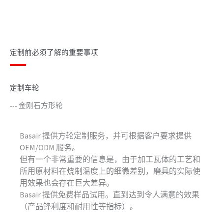
定制前必须了解的重要事项
定制车轮
--- 金刚石方形轮
Basair 提供方轮定制服务，并可根据客户要求提供
OEM/ODM 服务。
但有一个非常重要的信息是，由于加工瓦体的工艺和
所用原材料在烧制温度上的细微差别，磨具的实际使
用效果也会存在巨大差异。
Basair 提供免费样品试用。直到达到令人满意的效果
（产品锋利度和耐用性等指标）。