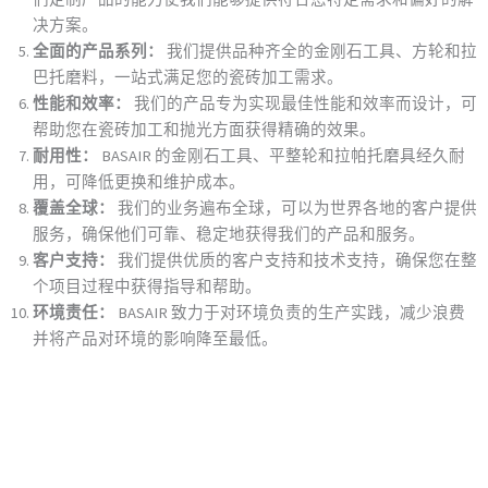
决方案。
全面的产品系列：
我们提供品种齐全的金刚石工具、方轮和拉
巴托磨料，一站式满足您的瓷砖加工需求。
性能和效率：
我们的产品专为实现最佳性能和效率而设计，可
帮助您在瓷砖加工和抛光方面获得精确的效果。
耐用性：
BASAIR 的金刚石工具、平整轮和拉帕托磨具经久耐
用，可降低更换和维护成本。
覆盖全球：
我们的业务遍布全球，可以为世界各地的客户提供
服务，确保他们可靠、稳定地获得我们的产品和服务。
客户支持：
我们提供优质的客户支持和技术支持，确保您在整
个项目过程中获得指导和帮助。
环境责任：
BASAIR 致力于对环境负责的生产实践，减少浪费
并将产品对环境的影响降至最低。