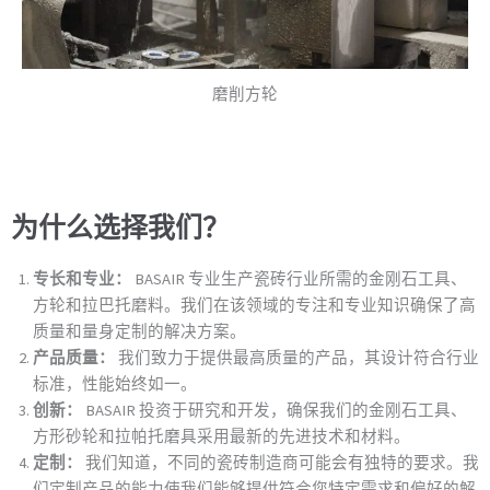
磨削方轮
为什么选择我们？
专长和专业：
BASAIR 专业生产瓷砖行业所需的金刚石工具、
方轮和拉巴托磨料。我们在该领域的专注和专业知识确保了高
质量和量身定制的解决方案。
产品质量：
我们致力于提供最高质量的产品，其设计符合行业
标准，性能始终如一。
创新：
BASAIR 投资于研究和开发，确保我们的金刚石工具、
方形砂轮和拉帕托磨具采用最新的先进技术和材料。
定制：
我们知道，不同的瓷砖制造商可能会有独特的要求。我
们定制产品的能力使我们能够提供符合您特定需求和偏好的解