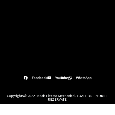
Facebook
YouTube
WhatsApp
Copyrights© 2022 Basair Electro Mechanical. TOATE DREPTURILE
REZERVATE.